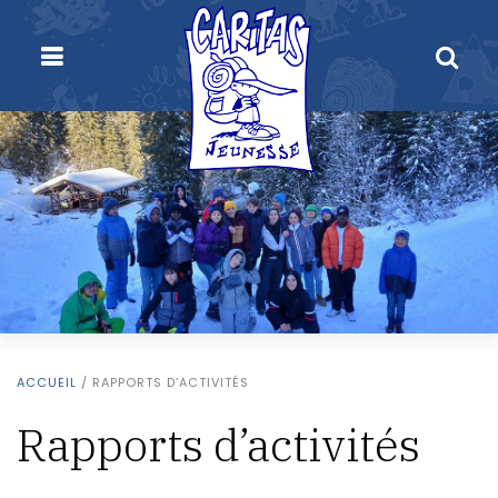
ACCUEIL
/
RAPPORTS D’ACTIVITÉS
Rapports d’activités