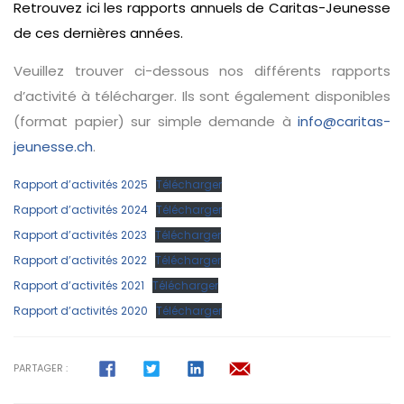
Retrouvez ici les rapports annuels de Caritas-Jeunesse
de ces dernières années.
Veuillez trouver ci-dessous nos différents rapports
d’activité à télécharger. Ils sont également disponibles
(format papier) sur simple demande à
info@caritas-
jeunesse.ch
.
Rapport d’activités 2025
Télécharger
Rapport d’activités 2024
Télécharger
Rapport d’activités 2023
Télécharger
Rapport d’activités 2022
Télécharger
Rapport d’activités 2021
Télécharger
Rapport d’activités 2020
Télécharger
PARTAGER :