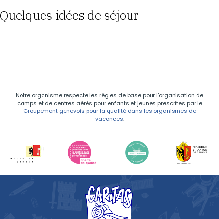
Quelques idées de séjour
Notre organisme respecte les règles de base pour l’organisation de
camps et de centres aérés pour enfants et jeunes prescrites par le
Groupement genevois pour la qualité dans les organismes de
vacances
.