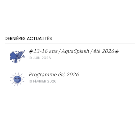
DERNIÈRES ACTUALITÉS
☀️13-16 ans / AquaSplash / été 2026☀️
19 JUIN 2026
Programme été 2026
16 FÉVRIER 2026