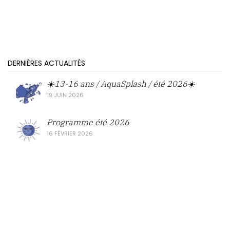
DERNIÈRES ACTUALITÉS
☀️13-16 ans / AquaSplash / été 2026☀️
19 JUIN 2026
Programme été 2026
16 FÉVRIER 2026