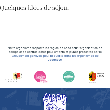
Quelques idées de séjour
Notre organisme respecte les règles de base pour l’organisation de
camps et de centres aérés pour enfants et jeunes prescrites par le
Groupement genevois pour la qualité dans les organismes de
vacances
.