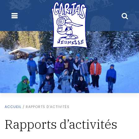
ACCUEIL
/
RAPPORTS D’ACTIVITÉS
Rapports d’activités