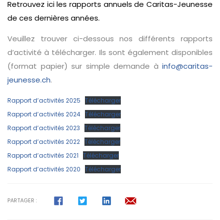
Retrouvez ici les rapports annuels de Caritas-Jeunesse
de ces dernières années.
Veuillez trouver ci-dessous nos différents rapports
d’activité à télécharger. Ils sont également disponibles
(format papier) sur simple demande à
info@caritas-
jeunesse.ch
.
Rapport d’activités 2025
Télécharger
Rapport d’activités 2024
Télécharger
Rapport d’activités 2023
Télécharger
Rapport d’activités 2022
Télécharger
Rapport d’activités 2021
Télécharger
Rapport d’activités 2020
Télécharger
PARTAGER :