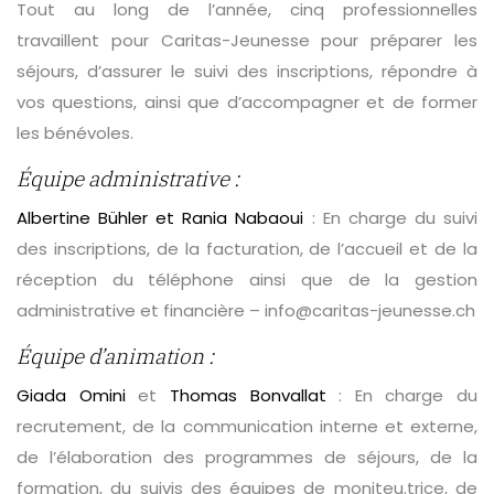
Tout au long de l’année, cinq professionnelles
travaillent pour Caritas-Jeunesse pour préparer les
séjours, d’assurer le suivi des inscriptions, répondre à
vos questions, ainsi que d’accompagner et de former
les bénévoles.
Équipe administrative :
Albertine Bühler et Rania Nabaoui
: En charge du suivi
des inscriptions, de la facturation, de l’accueil et de la
réception du téléphone ainsi que de la gestion
administrative et financière – info@caritas-jeunesse.ch
Équipe d’animation :
Giada Omini
et
Thomas Bonvallat
: En charge du
recrutement, de la communication interne et externe,
de l’élaboration des programmes de séjours, de la
formation, du suivis des équipes de moniteu.trice, de