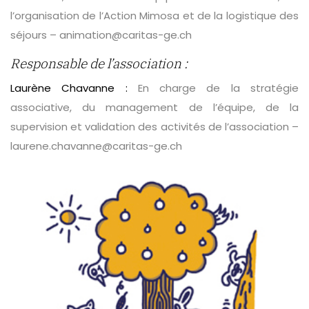
l’organisation de l’Action Mimosa et de la logistique des
séjours – animation@caritas-ge.ch
Responsable de l’association :
Laurène Chavanne :
En charge de la stratégie
associative, du management de l’équipe, de la
supervision et validation des activités de l’association –
laurene.chavanne@caritas-ge.ch