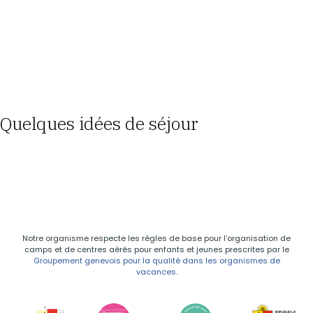
Quelques idées de séjour
Notre organisme respecte les règles de base pour l’organisation de
camps et de centres aérés pour enfants et jeunes prescrites par le
Groupement genevois pour la qualité dans les organismes de
vacances
.