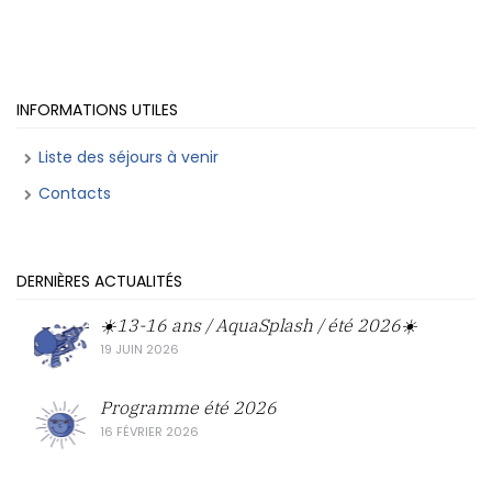
INFORMATIONS UTILES
Liste des séjours à venir
Contacts
DERNIÈRES ACTUALITÉS
☀️13-16 ans / AquaSplash / été 2026☀️
19 JUIN 2026
Programme été 2026
16 FÉVRIER 2026