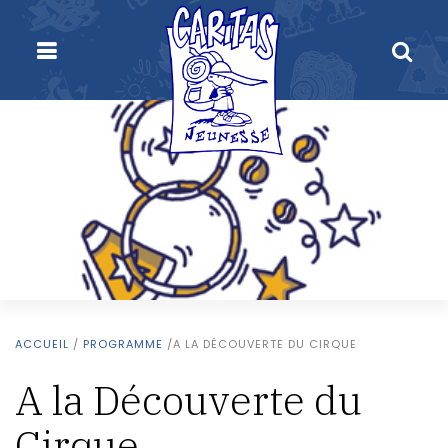
ACCUEIL
/
PROGRAMME
/
A LA DÉCOUVERTE DU CIRQUE
A la Découverte du
Cirque