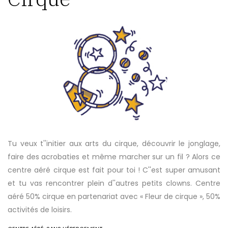
Tu veux t''initier aux arts du cirque, découvrir le jonglage,
faire des acrobaties et même marcher sur un fil ? Alors ce
centre aéré cirque est fait pour toi ! C''est super amusant
et tu vas rencontrer plein d''autres petits clowns. Centre
aéré 50% cirque en partenariat avec « Fleur de cirque », 50%
activités de loisirs.