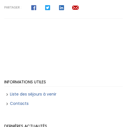
PARTAGER :
INFORMATIONS UTILES
Liste des séjours à venir
Contacts
DERNIÈRES ACTUALITÉS