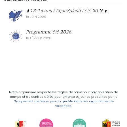
☀️13-16 ans / AquaSplash / été 2026☀️
19 JUIN 2026
Programme été 2026
16 FÉVRIER 2026
Notre organisme respecte les règles de base pour l’organisation de
camps et de centres aérés pour enfants et jeunes prescrites par le
Groupement genevois pour la qualité dans les organismes de
vacances
.